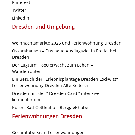
Pinterest
Twitter
Linkedin
Dresden und Umgebung
Weihnachtsmärkte 2025 und Ferienwohnung Dresden
Oskarshausen – Das neue Ausflugsziel in Freital bei
Dresden
Der Lugturm 1880 erwacht zum Leben –
Wanderrouten
Ein Besuch der „Erlebnisplantage Dresden Lockwitz“ –
Ferienwohnung Dresden Alte Kelterei
Dresden mit der “ Dresden Card “ intensiver
kennenlernen
Kurort Bad Gottleuba – Berggießhübel
Ferienwohnungen Dresden
Gesamtübersicht Ferienwohnungen