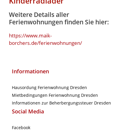
Kinderradlader
Weitere Details aller
Ferienwohnungen finden Sie hier:
https://www.maik-
borchers.de/ferienwohnungen/
Informationen
Hausordung Ferienwohnung Dresden
Mietbedingungen Ferienwohnung Dresden
Informationen zur Beherbergungssteuer Dresden
Social Media
Facebook