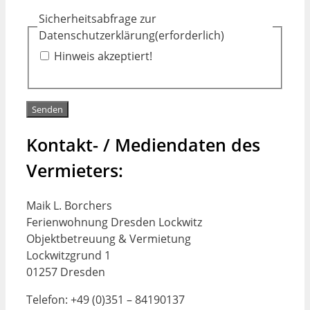
Sicherheitsabfrage zur
Datenschutzerklärung
(erforderlich)
Hinweis akzeptiert!
Senden
Kontakt- / Mediendaten des
Vermieters:
Maik L. Borchers
Ferienwohnung Dresden Lockwitz
Objektbetreuung & Vermietung
Lockwitzgrund 1
01257 Dresden
Telefon: +49 (0)351 – 84190137