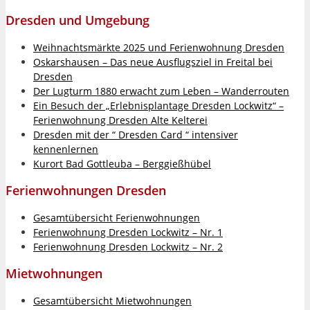
Dresden und Umgebung
Weihnachtsmärkte 2025 und Ferienwohnung Dresden
Oskarshausen – Das neue Ausflugsziel in Freital bei
Dresden
Der Lugturm 1880 erwacht zum Leben – Wanderrouten
Ein Besuch der „Erlebnisplantage Dresden Lockwitz“ –
Ferienwohnung Dresden Alte Kelterei
Dresden mit der “ Dresden Card “ intensiver
kennenlernen
Kurort Bad Gottleuba – Berggießhübel
Ferienwohnungen Dresden
Gesamtübersicht Ferienwohnungen
Ferienwohnung Dresden Lockwitz – Nr. 1
Ferienwohnung Dresden Lockwitz – Nr. 2
Mietwohnungen
Gesamtübersicht Mietwohnungen