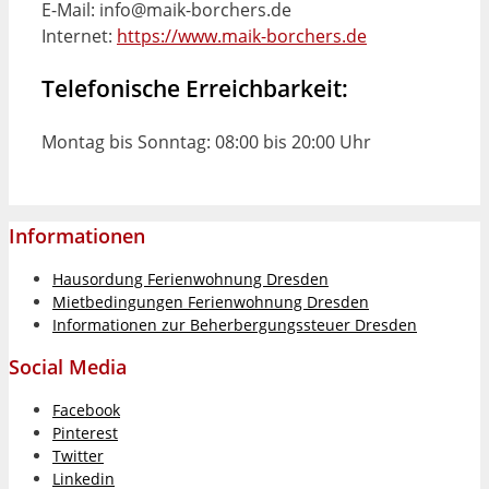
E-Mail: info@maik-borchers.de
Internet:
https://www.maik-borchers.de
Telefonische Erreichbarkeit:
Montag bis Sonntag: 08:00 bis 20:00 Uhr
Informationen
Hausordung Ferienwohnung Dresden
Mietbedingungen Ferienwohnung Dresden
Informationen zur Beherbergungssteuer Dresden
Social Media
Facebook
Pinterest
Twitter
Linkedin