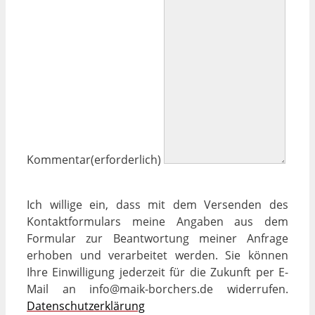
Kommentar
(erforderlich)
Ich willige ein, dass mit dem Versenden des
Kontaktformulars meine Angaben aus dem
Formular zur Beantwortung meiner Anfrage
erhoben und verarbeitet werden. Sie können
Ihre Einwilligung jederzeit für die Zukunft per E-
Mail an info@maik-borchers.de widerrufen.
Datenschutzerklärung