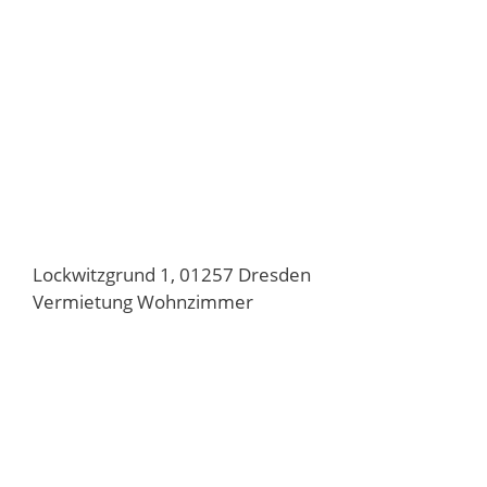
Lockwitzgrund 1, 01257 Dresden
Vermietung Wohnzimmer