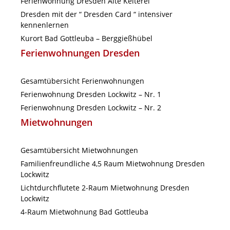
Ferienwohnung Dresden Alte Kelterei
Dresden mit der “ Dresden Card “ intensiver
kennenlernen
Kurort Bad Gottleuba – Berggießhübel
Ferienwohnungen Dresden
Gesamtübersicht Ferienwohnungen
Ferienwohnung Dresden Lockwitz – Nr. 1
Ferienwohnung Dresden Lockwitz – Nr. 2
Mietwohnungen
Gesamtübersicht Mietwohnungen
Familienfreundliche 4,5 Raum Mietwohnung Dresden
Lockwitz
Lichtdurchflutete 2-Raum Mietwohnung Dresden
Lockwitz
4-Raum Mietwohnung Bad Gottleuba