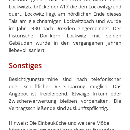
Lockwitztalbrücke der A17 die den Lockwitzgrund
quert. Lockwitz liegt am nördlichen Ende dieses
Tals am gleichnamigen Lockwitzbach und wurde
im Jahr 1930 nach Dresden eingemeindet. Der
historische Dorfkern Lockwitz mit seinen
Gebäuden wurde in den vergangenen Jahren
liebevoll saniert.
Sonstiges
Besichtigungstermine sind nach telefonischer
oder schriftlicher Vereinbarung möglich. Das
Angebot ist freibleibend. Etwaige Irrtum oder
Zwischenverwertung bleiben vorbehalten. Die
Vertragsschließende sind auskunftspflichtig.
Hinweis: Die Einbauküche und weitere Möbel