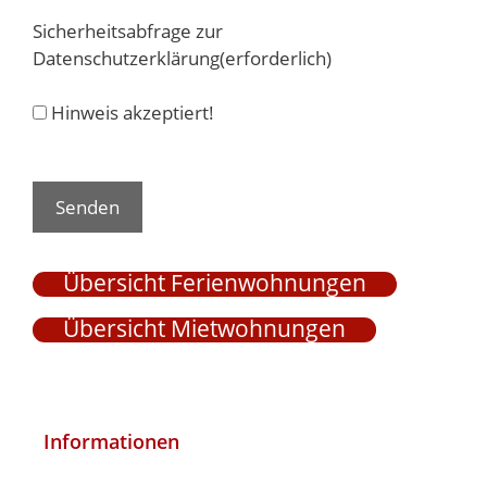
Sicherheitsabfrage zur
Datenschutzerklärung
(erforderlich)
Hinweis akzeptiert!
Senden
Übersicht Ferienwohnungen
Übersicht Mietwohnungen
Informationen