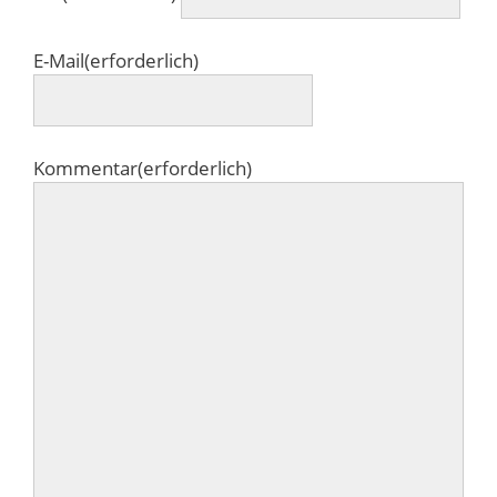
E-Mail
(erforderlich)
Kommentar
(erforderlich)