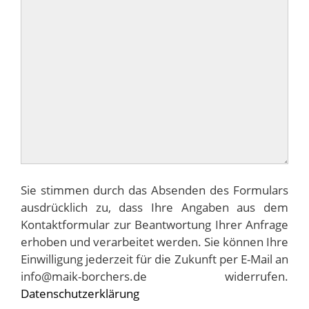
Sie stimmen durch das Absenden des Formulars
ausdrücklich zu, dass Ihre Angaben aus dem
Kontaktformular zur Beantwortung Ihrer Anfrage
erhoben und verarbeitet werden. Sie können Ihre
Einwilligung jederzeit für die Zukunft per E-Mail an
info@maik-borchers.de widerrufen.
Datenschutzerklärung