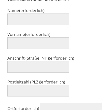
Name
(erforderlich)
Vorname
(erforderlich)
Anschrift (Straße, Nr.)
(erforderlich)
Postleitzahl (PLZ)
(erforderlich)
Ort
(erforderlich)