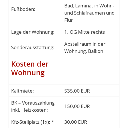
Bad, Laminat in Wohn-
Fußboden:
und Schlafräumen und
Flur
Lage der Wohnung:
1. OG Mitte rechts
Abstellraum in der
Sonderausstattung:
Wohnung, Balkon
Kosten der
Wohnung
Kaltmiete:
535,00 EUR
BK – Vorauszahlung
150,00 EUR
inkl. Heizkosten:
Kfz-Stellplatz (1x): *
30,00 EUR