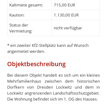
Kaltmiete gesamt:
715,00 EUR
Kaution:
1.130,00 EUR
Status der
nicht verfügbar
Vermietung:
* ein zweiter KfZ-Stellplatz kann auf Wunsch
angemietet werden.
Objektbeschreibung
Bei diesem Objekt handelt es sich um ein kleines
Mehrfamilienhaus zwischen dem historischen
Dorfkern von Dresden Lockwitz und dem in
Lockwitz angrenzenden Landschaftsschutzgebiet.
Die Wohnung befindet sich im 1. OG des Hauses.