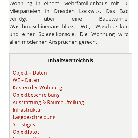
Wohnung in einem Mehrfamilienhaus mit 10
Mietparteien in Dresden Lockwitz. Das Bad
verfügt über eine Badewanne,
Waschmaschinenanschluss, WC, Waschbecken
und einer Spiegelkonsole. Die Wohnung wird
allen modernen Ansprüchen gerecht.
Inhaltsverzeichnis
Objekt – Daten
WE – Daten
Kosten der Wohnung
Objektbeschreibung
Ausstattung & Raumaufteilung
Infrastruktur
Lagebeschreibung
Sonstiges
Objektfotos