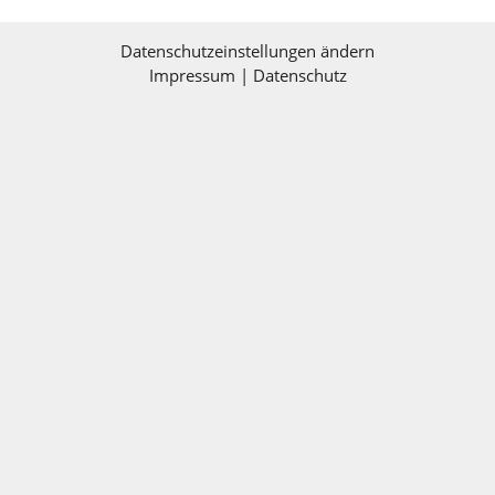
Datenschutzeinstellungen ändern
Impressum
|
Datenschutz