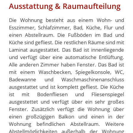
Ausstattung & Raumaufteilung
Die Wohnung besteht aus einem Wohn- und
Esszimmer, Schlafzimmer, Bad, Küche, Flur und
einen Abstellraum. Die Fußböden im Bad und
Küche sind gefliest. Die restlichen Räume sind mit
Laminat ausgestattet. Das Bad ist innenliegende
und verfügt über eine automatische Entlüftung.
Alle anderen Zimmer haben Fenster. Das Bad ist
mit einem Waschbecken, Spiegelkonsole, WC,
Badewanne und Waschmaschinenanschluss
ausgestattet und ist komplett gefliest. Die Küche
ist mit Bodenfliesen und Fliesenspiegel
ausgestettet und verfügt über ein sehr großes
Fenster. Zusätzlich verfügt die Wohnung über
einen großzügigen Balkon und einen in der
Wohnung befindlichen Abstellraum. Weitere
Abstellmöglichkeiten außerhalb der Wohnung