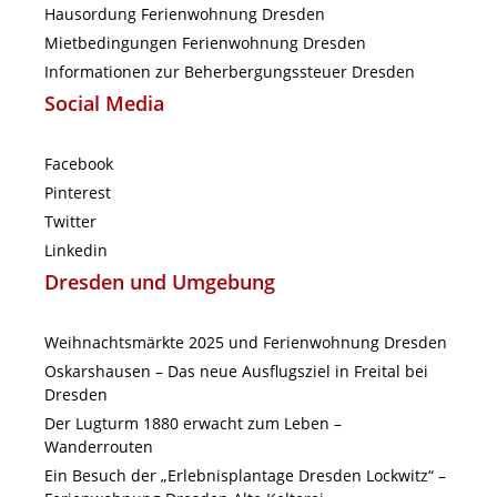
Hausordung Ferienwohnung Dresden
Mietbedingungen Ferienwohnung Dresden
Informationen zur Beherbergungssteuer Dresden
Social Media
Facebook
Pinterest
Twitter
Linkedin
Dresden und Umgebung
Weihnachtsmärkte 2025 und Ferienwohnung Dresden
Oskarshausen – Das neue Ausflugsziel in Freital bei
Dresden
Der Lugturm 1880 erwacht zum Leben –
Wanderrouten
Ein Besuch der „Erlebnisplantage Dresden Lockwitz“ –