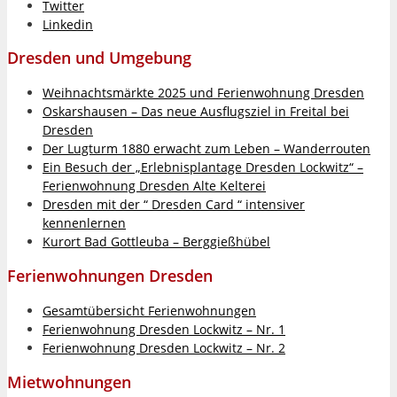
Twitter
Linkedin
Dresden und Umgebung
Weihnachtsmärkte 2025 und Ferienwohnung Dresden
Oskarshausen – Das neue Ausflugsziel in Freital bei
Dresden
Der Lugturm 1880 erwacht zum Leben – Wanderrouten
Ein Besuch der „Erlebnisplantage Dresden Lockwitz“ –
Ferienwohnung Dresden Alte Kelterei
Dresden mit der “ Dresden Card “ intensiver
kennenlernen
Kurort Bad Gottleuba – Berggießhübel
Ferienwohnungen Dresden
Gesamtübersicht Ferienwohnungen
Ferienwohnung Dresden Lockwitz – Nr. 1
Ferienwohnung Dresden Lockwitz – Nr. 2
Mietwohnungen