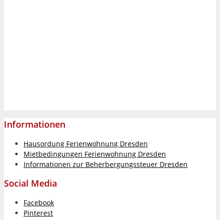
Informationen
Hausordung Ferienwohnung Dresden
Mietbedingungen Ferienwohnung Dresden
Informationen zur Beherbergungssteuer Dresden
Social Media
Facebook
Pinterest