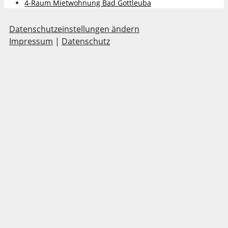
4-Raum Mietwohnung Bad Gottleuba
Datenschutzeinstellungen ändern
Impressum
|
Datenschutz