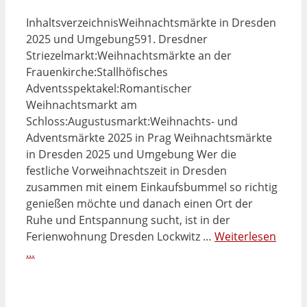
InhaltsverzeichnisWeihnachtsmärkte in Dresden
2025 und Umgebung591. Dresdner
Striezelmarkt:Weihnachtsmärkte an der
Frauenkirche:Stallhöfisches
Adventsspektakel:Romantischer
Weihnachtsmarkt am
Schloss:Augustusmarkt:Weihnachts- und
Adventsmärkte 2025 in Prag Weihnachtsmärkte
in Dresden 2025 und Umgebung Wer die
festliche Vorweihnachtszeit in Dresden
zusammen mit einem Einkaufsbummel so richtig
genießen möchte und danach einen Ort der
Ruhe und Entspannung sucht, ist in der
Ferienwohnung Dresden Lockwitz …
Weiterlesen
…