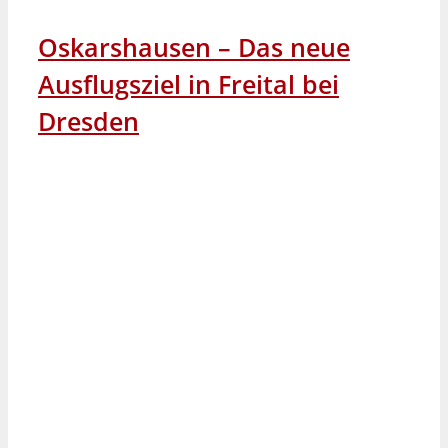
Oskarshausen – Das neue
Ausflugsziel in Freital bei
Dresden