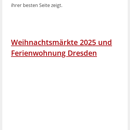
ihrer besten Seite zeigt.
Weihnachtsmärkte 2025 und
Ferienwohnung Dresden