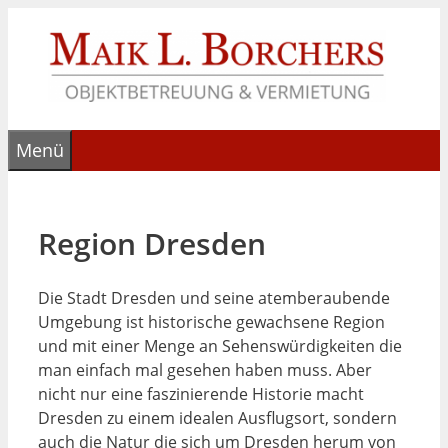
Zum
Inhalt
springen
Menü
Region Dresden
Die Stadt Dresden und seine atemberaubende
Umgebung ist historische gewachsene Region
und mit einer Menge an Sehenswürdigkeiten die
man einfach mal gesehen haben muss. Aber
nicht nur eine faszinierende Historie macht
Dresden zu einem idealen Ausflugsort, sondern
auch die Natur die sich um Dresden herum von