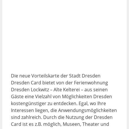
Die neue Vorteilskarte der Stadt Dresden
Dresden Card bietet von der Ferienwohnung
Dresden Lockwitz – Alte Kelterei – aus seinen
Gäste eine Vielzahl von Möglichkeiten Dresden
kostengünstiger zu entdecken. Egal, wo Ihre
Interessen liegen, die Anwendungsmöglichkeiten
sind zahlreich. Durch die Nutzung der Dresden
Card ist es z.B. möglich, Museen, Theater und