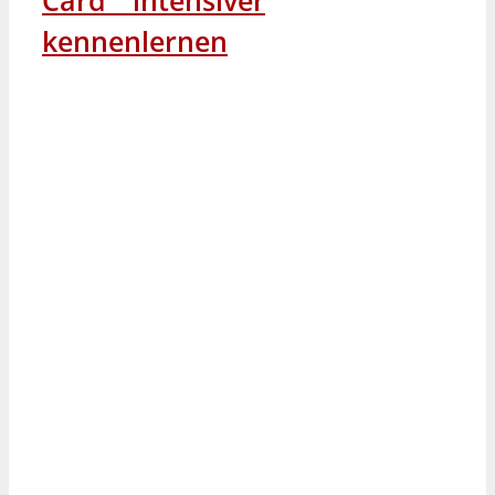
kennenlernen