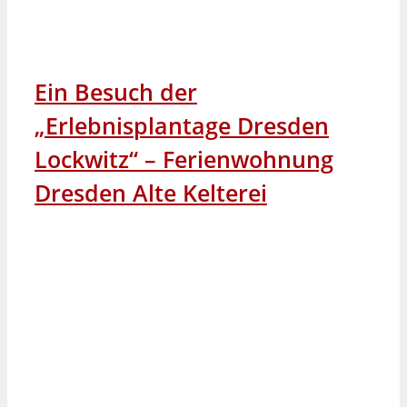
Ein Besuch der
„Erlebnisplantage Dresden
Lockwitz“ – Ferienwohnung
Dresden Alte Kelterei