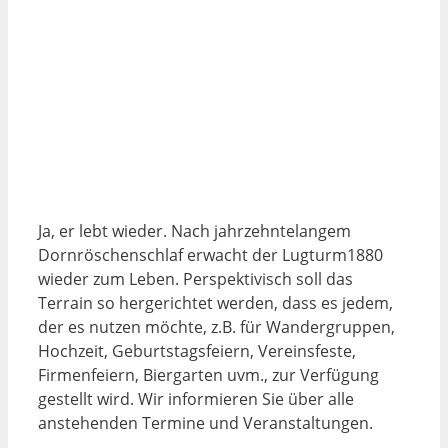
Ja, er lebt wieder. Nach jahrzehntelangem
Dornröschenschlaf erwacht der Lugturm1880
wieder zum Leben. Perspektivisch soll das
Terrain so hergerichtet werden, dass es jedem,
der es nutzen möchte, z.B. für Wandergruppen,
Hochzeit, Geburtstagsfeiern, Vereinsfeste,
Firmenfeiern, Biergarten uvm., zur Verfügung
gestellt wird. Wir informieren Sie über alle
anstehenden Termine und Veranstaltungen.