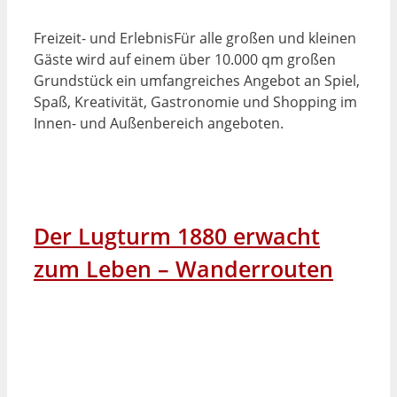
Freizeit- und ErlebnisFür alle großen und kleinen
Gäste wird auf einem über 10.000 qm großen
Grundstück ein umfangreiches Angebot an Spiel,
Spaß, Kreativität, Gastronomie und Shopping im
Innen- und Außenbereich angeboten.
Der Lugturm 1880 erwacht
zum Leben – Wanderrouten