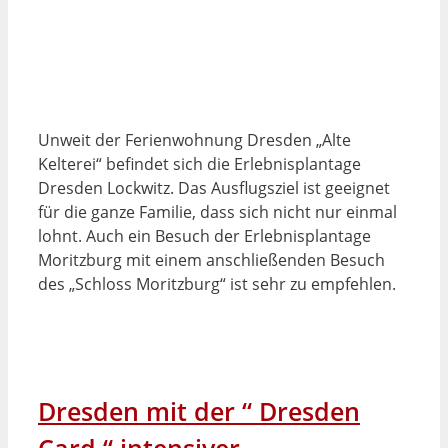
Unweit der Ferienwohnung Dresden „Alte
Kelterei“ befindet sich die Erlebnisplantage
Dresden Lockwitz. Das Ausflugsziel ist geeignet
für die ganze Familie, dass sich nicht nur einmal
lohnt. Auch ein Besuch der Erlebnisplantage
Moritzburg mit einem anschließenden Besuch
des „Schloss Moritzburg“ ist sehr zu empfehlen.
Dresden mit der “ Dresden
Card “ intensiver