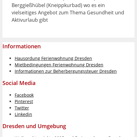
Berggießhübel (Kneippkurbad) wo es ein
vielseitiges Angebot zum Thema Gesundheit und
Aktivurlaub gibt
Informationen
Hausordung Ferienwohnung Dresden
Mietbedingungen Ferienwohnung Dresden
Informationen zur Beherbergungssteuer Dresden
Social Media
Facebook
Pinterest
Twitter
Linkedin
Dresden und Umgebung