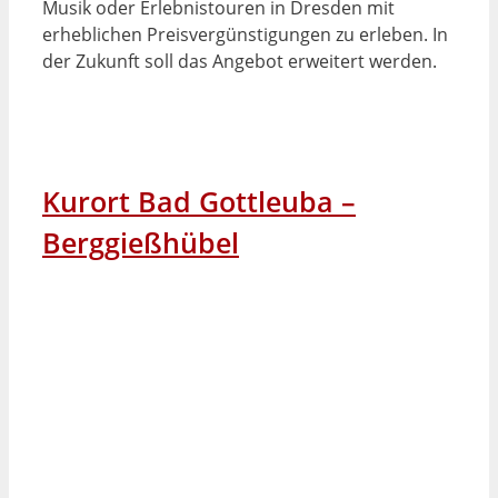
Musik oder Erlebnistouren in Dresden mit
erheblichen Preisvergünstigungen zu erleben. In
der Zukunft soll das Angebot erweitert werden.
Kurort Bad Gottleuba –
Berggießhübel