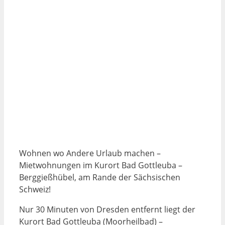
Wohnen wo Andere Urlaub machen –
Mietwohnungen im Kurort Bad Gottleuba –
Berggießhübel, am Rande der Sächsischen
Schweiz!
Nur 30 Minuten von Dresden entfernt liegt der
Kurort Bad Gottleuba (Moorheilbad) –