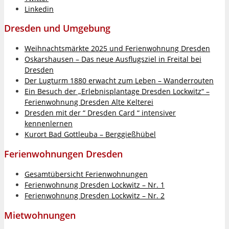
Linkedin
Dresden und Umgebung
Weihnachtsmärkte 2025 und Ferienwohnung Dresden
Oskarshausen – Das neue Ausflugsziel in Freital bei
Dresden
Der Lugturm 1880 erwacht zum Leben – Wanderrouten
Ein Besuch der „Erlebnisplantage Dresden Lockwitz“ –
Ferienwohnung Dresden Alte Kelterei
Dresden mit der “ Dresden Card “ intensiver
kennenlernen
Kurort Bad Gottleuba – Berggießhübel
Ferienwohnungen Dresden
Gesamtübersicht Ferienwohnungen
Ferienwohnung Dresden Lockwitz – Nr. 1
Ferienwohnung Dresden Lockwitz – Nr. 2
Mietwohnungen