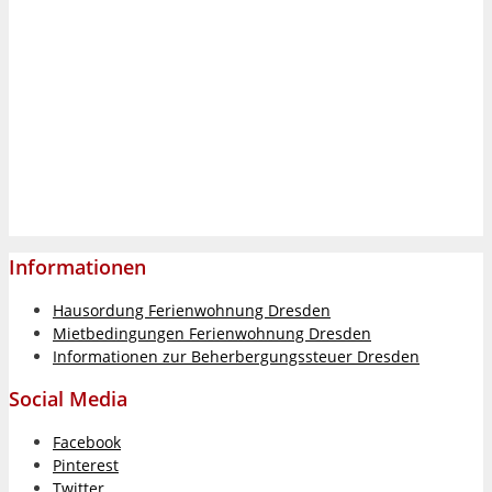
Informationen
Hausordung Ferienwohnung Dresden
Mietbedingungen Ferienwohnung Dresden
Informationen zur Beherbergungssteuer Dresden
Social Media
Facebook
Pinterest
Twitter