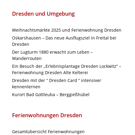
Dresden und Umgebung
Weihnachtsmärkte 2025 und Ferienwohnung Dresden
Oskarshausen – Das neue Ausflugsziel in Freital bei
Dresden
Der Lugturm 1880 erwacht zum Leben –
Wanderrouten
Ein Besuch der „Erlebnisplantage Dresden Lockwitz“ –
Ferienwohnung Dresden Alte Kelterei
Dresden mit der “ Dresden Card “ intensiver
kennenlernen
Kurort Bad Gottleuba – Berggießhübel
Ferienwohnungen Dresden
Gesamtübersicht Ferienwohnungen