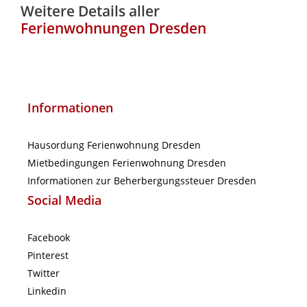
Weitere Details aller
Ferienwohnungen Dresden
Informationen
Hausordung Ferienwohnung Dresden
Mietbedingungen Ferienwohnung Dresden
Informationen zur Beherbergungssteuer Dresden
Social Media
Facebook
Pinterest
Twitter
Linkedin