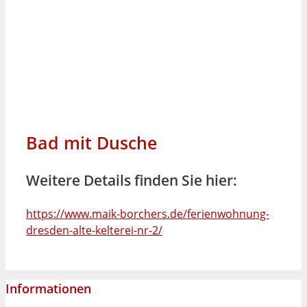
Bad mit Dusche
Weitere Details finden Sie hier:
https://www.maik-borchers.de/ferienwohnung-
dresden-alte-kelterei-nr-2/
Informationen