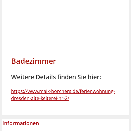
Badezimmer
Weitere Details finden Sie hier:
https://www.maik-borchers.de/ferienwohnung-
dresden-alte-kelterei-nr-2/
Informationen