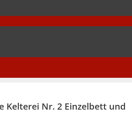
Kelterei Nr. 2 Einzelbett und