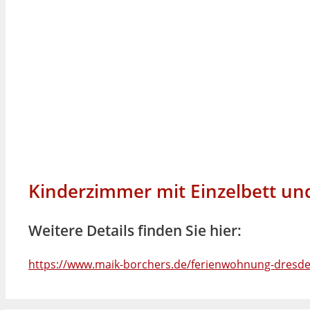
Kinderzimmer mit Einzelbett un
Weitere Details finden Sie hier:
https://www.maik-borchers.de/ferienwohnung-dresden-