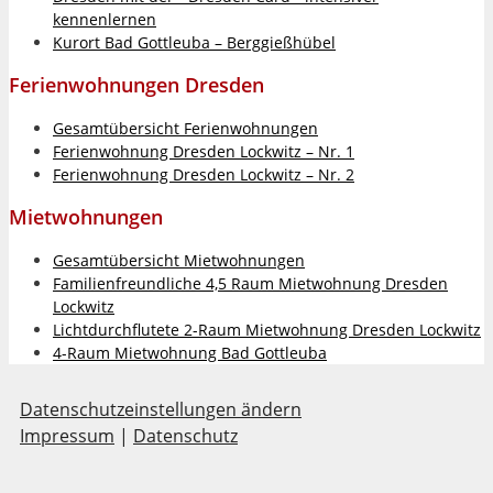
kennenlernen
Kurort Bad Gottleuba – Berggießhübel
Ferienwohnungen Dresden
Gesamtübersicht Ferienwohnungen
Ferienwohnung Dresden Lockwitz – Nr. 1
Ferienwohnung Dresden Lockwitz – Nr. 2
Mietwohnungen
Gesamtübersicht Mietwohnungen
Familienfreundliche 4,5 Raum Mietwohnung Dresden
Lockwitz
Lichtdurchflutete 2-Raum Mietwohnung Dresden Lockwitz
4-Raum Mietwohnung Bad Gottleuba
Datenschutzeinstellungen ändern
Impressum
|
Datenschutz