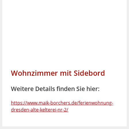
Wohnzimmer mit Sidebord
Weitere Details finden Sie hier:
https://www.maik-borchers.de/ferienwohnung-
dresden-alte-kelterei-nr-2/