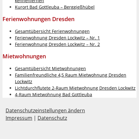
kennenlernen
Kurort Bad Gottleuba – Berggießhübel
Ferienwohnungen Dresden
Gesamtübersicht Ferienwohnungen
Ferienwohnung Dresden Lockwitz – Nr. 1
Ferienwohnung Dresden Lockwitz – Nr. 2
Mietwohnungen
Gesamtübersicht Mietwohnungen
Familienfreundliche 4,5 Raum Mietwohnung Dresden
Lockwitz
Lichtdurchflutete 2-Raum Mietwohnung Dresden Lockwitz
4-Raum Mietwohnung Bad Gottleuba
Datenschutzeinstellungen ändern
Impressum
|
Datenschutz