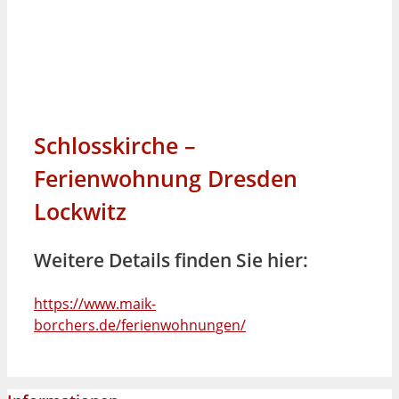
Schlosskirche –
Ferienwohnung Dresden
Lockwitz
Weitere Details finden Sie hier:
https://www.maik-
borchers.de/ferienwohnungen/