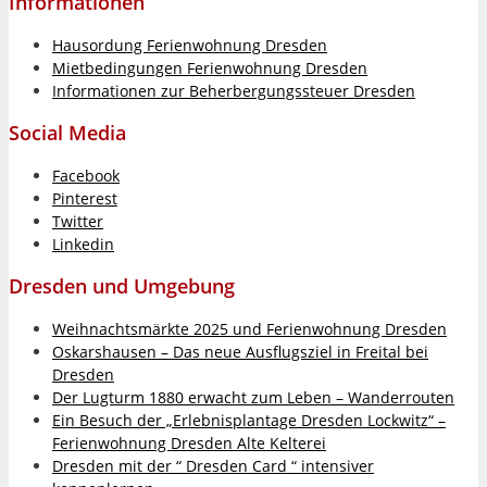
Informationen
Hausordung Ferienwohnung Dresden
Mietbedingungen Ferienwohnung Dresden
Informationen zur Beherbergungssteuer Dresden
Social Media
Facebook
Pinterest
Twitter
Linkedin
Dresden und Umgebung
Weihnachtsmärkte 2025 und Ferienwohnung Dresden
Oskarshausen – Das neue Ausflugsziel in Freital bei
Dresden
Der Lugturm 1880 erwacht zum Leben – Wanderrouten
Ein Besuch der „Erlebnisplantage Dresden Lockwitz“ –
Ferienwohnung Dresden Alte Kelterei
Dresden mit der “ Dresden Card “ intensiver