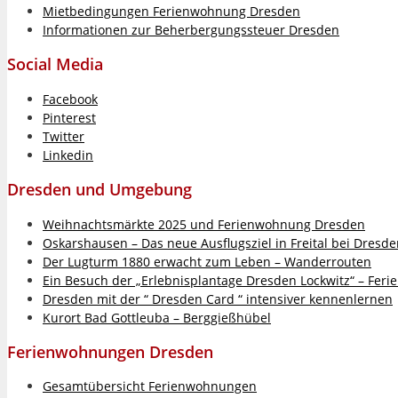
Mietbedingungen Ferienwohnung Dresden
Informationen zur Beherbergungssteuer Dresden
Social Media
Facebook
Pinterest
Twitter
Linkedin
Dresden und Umgebung
Weihnachtsmärkte 2025 und Ferienwohnung Dresden
Oskarshausen – Das neue Ausflugsziel in Freital bei Dresd
Der Lugturm 1880 erwacht zum Leben – Wanderrouten
Ein Besuch der „Erlebnisplantage Dresden Lockwitz“ – Fer
Dresden mit der “ Dresden Card “ intensiver kennenlernen
Kurort Bad Gottleuba – Berggießhübel
Ferienwohnungen Dresden
Gesamtübersicht Ferienwohnungen