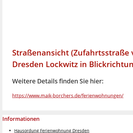
Straßenansicht (Zufahrtsstraße
Dresden Lockwitz in Blickrichtu
Weitere Details finden Sie hier:
https://www.maik-borchers.de/ferienwohnungen/
Informationen
Hausordung Ferienwohnung Dresden