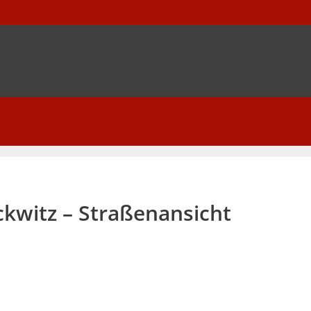
kwitz – Straßenansicht