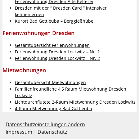
Ferienwohnung Dresden Alte Kelterei
Dresden mit der “ Dresden Card “ intensiver
kennenlernen
Kurort Bad Gottleuba – Berggießhübel
Ferienwohnungen Dresden
Gesamtübersicht Ferienwohnungen
Ferienwohnung Dresden Lockwitz – Nr. 1
Ferienwohnung Dresden Lockwitz – Nr. 2
Mietwohnungen
Gesamtübersicht Mietwohnungen
Familienfreundliche 4,5 Raum Mietwohnung Dresden
Lockwitz
Lichtdurchflutete 2-Raum Mietwohnung Dresden Lockwitz
4-Raum Mietwohnung Bad Gottleuba
Datenschutzeinstellungen ändern
Impressum
|
Datenschutz