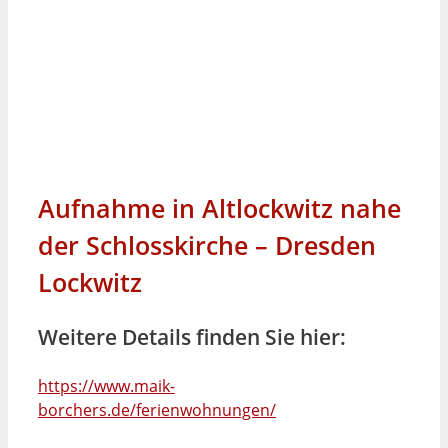
Aufnahme in Altlockwitz nahe
der Schlosskirche – Dresden
Lockwitz
Weitere Details finden Sie hier:
https://www.maik-
borchers.de/ferienwohnungen/