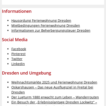
Informationen
Hausordung Ferienwohnung Dresden
Mietbedingungen Ferienwohnung Dresden
Informationen zur Beherbergungssteuer Dresden
Social Media
Facebook
Pinterest
Twitter
Linkedin
Dresden und Umgebung
Weihnachtsmärkte 2025 und Ferienwohnung Dresden
Oskarshausen – Das neue Ausflugsziel in Freital bei
Dresden
Der Lugturm 1880 erwacht zum Leben – Wanderrouten
Ein Besuch der „Erlebnisplantage Dresden Lockwitz“ –